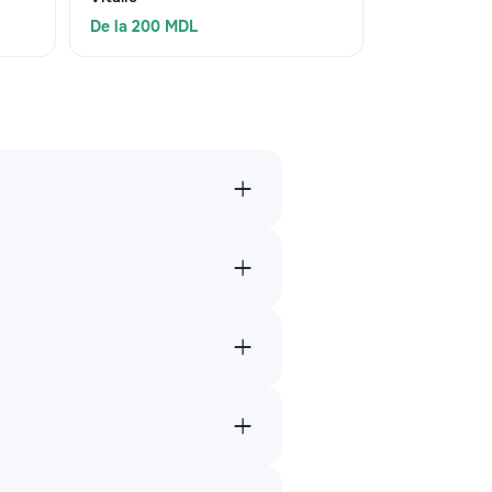
De la 200 MDL