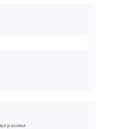
ajul și accesul