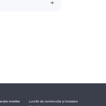
rație mobilier
Lucrări de construcție și instalare