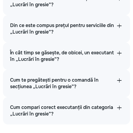
„Lucrări în gresie”?
Din ce este compus prețul pentru serviciile din
„Lucrări în gresie”?
În cât timp se găsește, de obicei, un executant
în „Lucrări în gresie”?
Cum te pregătești pentru o comandă în
secțiunea „Lucrări în gresie”?
Cum compari corect executanții din categoria
„Lucrări în gresie”?