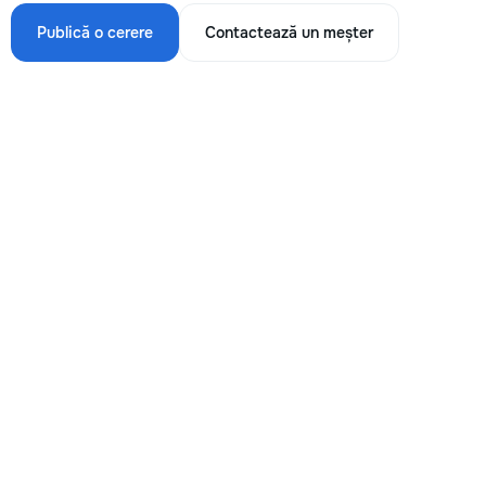
Publică o cerere
Contactează un meșter