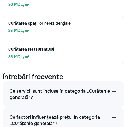
30 MDL/m²
Curățarea spațiilor nerezidențiale
25 MDL/m²
Curățarea restaurantului
35 MDL/m²
Întrebări frecvente
Ce servicii sunt incluse în categoria „Curățenie
generală”?
Ce factori influențează prețul în categoria
„Curățenie generală”?