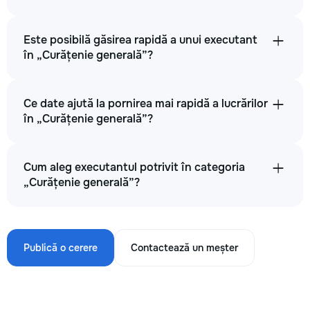
Este posibilă găsirea rapidă a unui executant
în „Curățenie generală”?
Ce date ajută la pornirea mai rapidă a lucrărilor
în „Curățenie generală”?
Cum aleg executantul potrivit în categoria
„Curățenie generală”?
Publică o cerere
Contactează un meșter