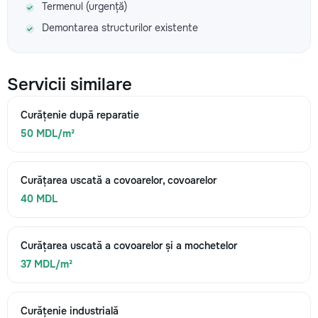
Termenul (urgență)
Demontarea structurilor existente
Servicii similare
Curățenie după reparatie
50 MDL/m²
Curățarea uscată a covoarelor, covoarelor
40 MDL
Curățarea uscată a covoarelor și a mochetelor
37 MDL/m²
Curățenie industrială