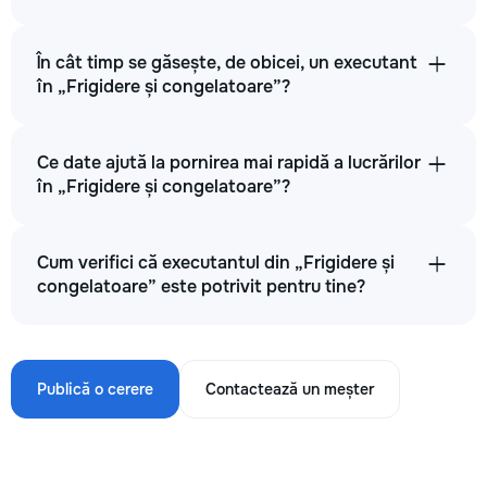
În cât timp se găsește, de obicei, un executant
în „Frigidere și congelatoare”?
Ce date ajută la pornirea mai rapidă a lucrărilor
în „Frigidere și congelatoare”?
Cum verifici că executantul din „Frigidere și
congelatoare” este potrivit pentru tine?
Publică o cerere
Contactează un meșter