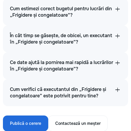
Cum estimezi corect bugetul pentru lucrări din
„Frigidere și congelatoare”?
În cât timp se găsește, de obicei, un executant
în „Frigidere și congelatoare”?
Ce date ajută la pornirea mai rapidă a lucrărilor
în „Frigidere și congelatoare”?
Cum verifici că executantul din „Frigidere și
congelatoare” este potrivit pentru tine?
Publică o cerere
Contactează un meșter