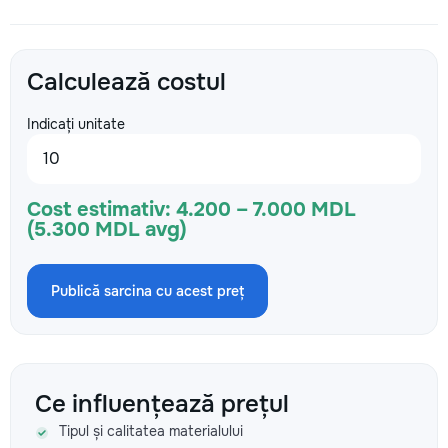
Calculează costul
Indicați unitate
Cost estimativ:
4.200 – 7.000 MDL
(5.300 MDL avg)
Publică sarcina cu acest preț
Ce influențează prețul
Tipul și calitatea materialului