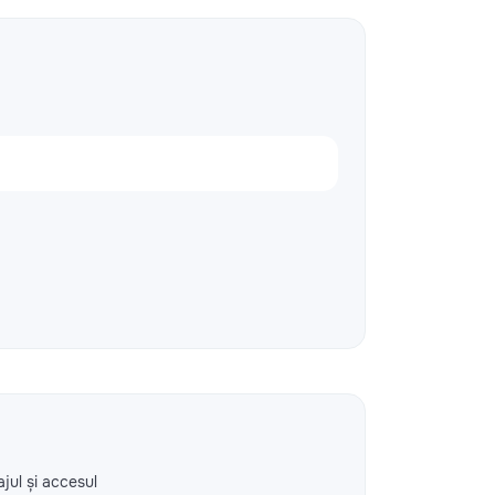
ajul și accesul