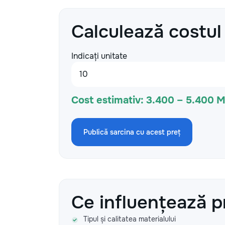
Calculează costul
Indicați unitate
Cost estimativ:
3.400 – 5.400 
Publică sarcina cu acest preț
Ce influențează p
Tipul și calitatea materialului