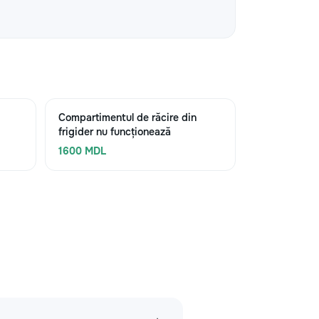
Compartimentul de răcire din
frigider nu funcționează
1600 MDL