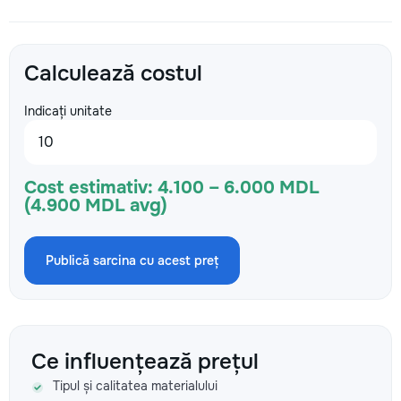
Calculează costul
Indicați unitate
Cost estimativ:
4.100 – 6.000 MDL
(4.900 MDL avg)
Publică sarcina cu acest preț
Ce influențează prețul
Tipul și calitatea materialului