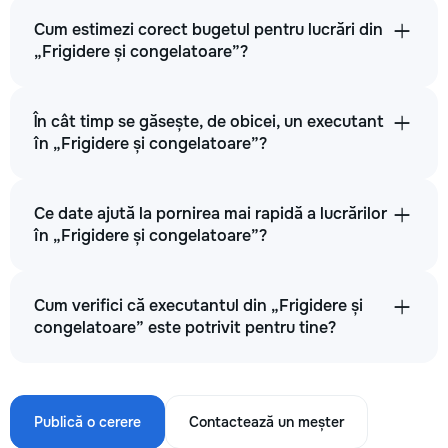
Cum estimezi corect bugetul pentru lucrări din
„Frigidere și congelatoare”?
În cât timp se găsește, de obicei, un executant
în „Frigidere și congelatoare”?
Ce date ajută la pornirea mai rapidă a lucrărilor
în „Frigidere și congelatoare”?
Cum verifici că executantul din „Frigidere și
congelatoare” este potrivit pentru tine?
Publică o cerere
Contactează un meșter