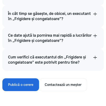
În cât timp se găsește, de obicei, un executant
în „Frigidere și congelatoare”?
Ce date ajută la pornirea mai rapidă a lucrărilor
în „Frigidere și congelatoare”?
Cum verifici că executantul din „Frigidere și
congelatoare” este potrivit pentru tine?
Publică o cerere
Contactează un meșter