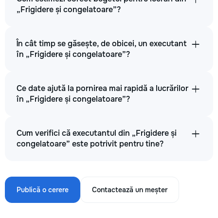
„Frigidere și congelatoare”?
În cât timp se găsește, de obicei, un executant
în „Frigidere și congelatoare”?
Ce date ajută la pornirea mai rapidă a lucrărilor
în „Frigidere și congelatoare”?
Cum verifici că executantul din „Frigidere și
congelatoare” este potrivit pentru tine?
Publică o cerere
Contactează un meșter