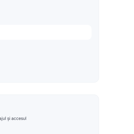
ajul și accesul