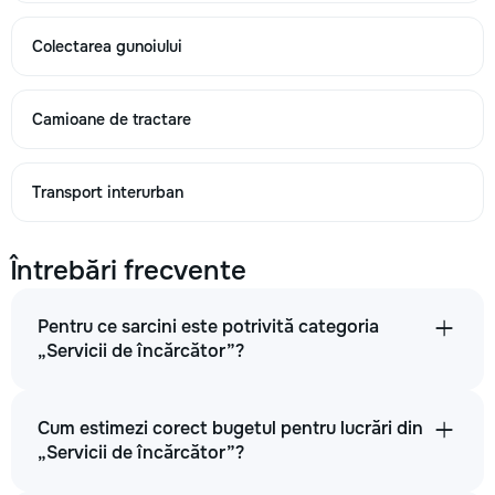
Colectarea gunoiului
Camioane de tractare
Transport interurban
Întrebări frecvente
Pentru ce sarcini este potrivită categoria
„Servicii de încărcător”?
Cum estimezi corect bugetul pentru lucrări din
„Servicii de încărcător”?