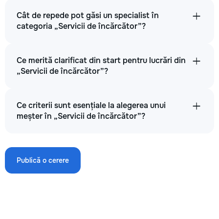
Cât de repede pot găsi un specialist în
categoria „Servicii de încărcător”?
Ce merită clarificat din start pentru lucrări din
„Servicii de încărcător”?
Ce criterii sunt esențiale la alegerea unui
meșter în „Servicii de încărcător”?
Publică o cerere