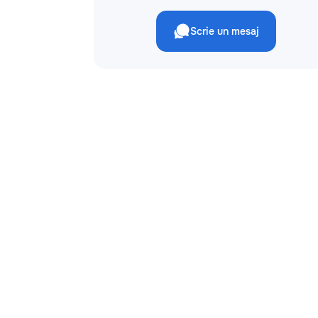
Scrie un mesaj