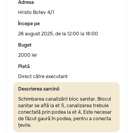
Adresa
Hristo Botev 4/1
Începe pe
26 august 2025, de la 12:00 la 16:00
Buget
2000 lei
Plată
Direct către executant
Descrierea sarcinii
Schimbarea canalizării bloc sanitar. Blocul
sanitar se află la et 5, canalizarea trebuie
conectată prin podea la et 4, Este necesar
de făcut gaură în podea, pentru a conecta
țevile.