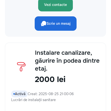
Vezi contacte
Scrie un mesaj
Instalare canalizare,
găurire în podea dintre
etaj.
2000 lei
Activă
Creat: 2025-08-25 21:00:06
Lucrări de instalații sanitare