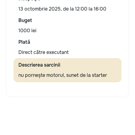
13 octombrie 2025, de la 12:00 la 16:00
Buget
1000 lei
Plată
Direct către executant
Descrierea sarcinii
nu pornește motorul, sunet de la starter