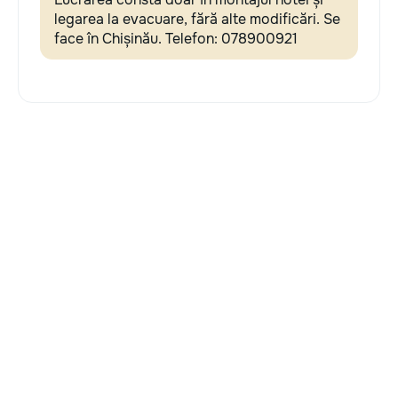
legarea la evacuare, fără alte modificări. Se
face în Chișinău. Telefon: 078900921