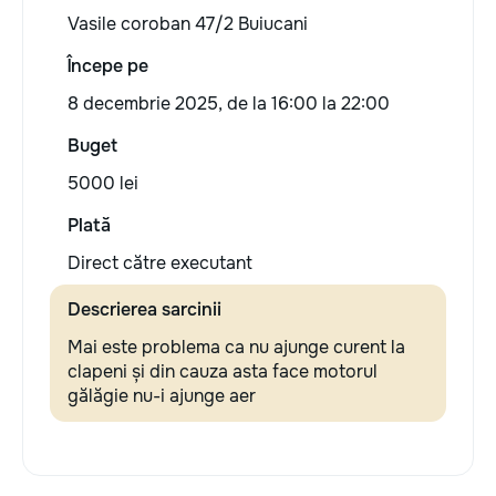
Vasile coroban 47/2 Buiucani
Începe pe
8 decembrie 2025, de la 16:00 la 22:00
Buget
5000 lei
Plată
Direct către executant
Descrierea sarcinii
Mai este problema ca nu ajunge curent la
clapeni și din cauza asta face motorul
gălăgie nu-i ajunge aer