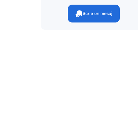
Scrie un mesaj