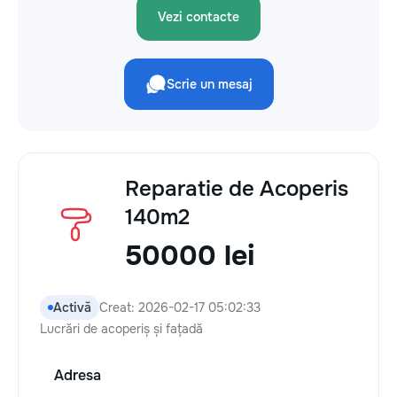
Vezi contacte
Scrie un mesaj
Reparatie de Acoperis
140m2
50000 lei
Activă
Creat: 2026-02-17 05:02:33
Lucrări de acoperiș și fațadă
Adresa