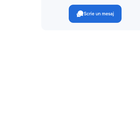
Scrie un mesaj