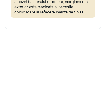
a bazei balconului (podeua), marginea din
exterior este macinata si necesita
consolidare si refacere inainte de finisaj.