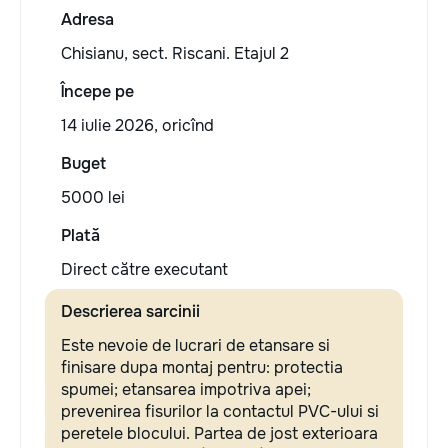
Adresa
Chisianu, sect. Riscani. Etajul 2
Începe pe
14 iulie 2026, oricînd
Buget
5000 lei
Plată
Direct către executant
Descrierea sarcinii
Este nevoie de lucrari de etansare si
finisare dupa montaj pentru: protectia
spumei; etansarea impotriva apei;
prevenirea fisurilor la contactul PVC-ului si
peretele blocului. Partea de jost exterioara