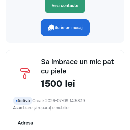
Vezi contacte
Scrie un mesaj
Sa imbrace un mic pat
cu piele
1500 lei
Activă
Creat: 2026-07-09 14:53:19
Asamblare și reparație mobilier
Adresa