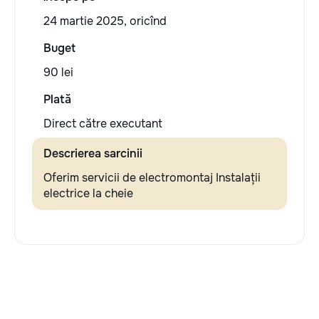
24 martie 2025, oricînd
Buget
90 lei
Plată
Direct către executant
Descrierea sarcinii
Oferim servicii de electromontaj Instalații
electrice la cheie