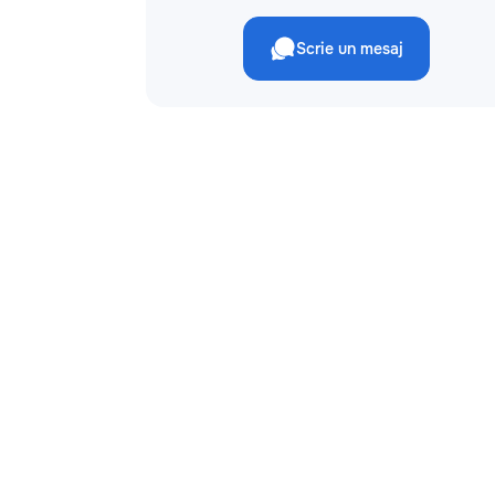
Scrie un mesaj