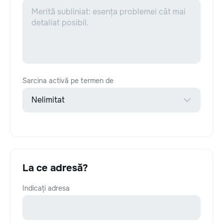
Sarcina activă pe termen de
La ce adresă?
Indicați adresa