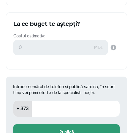
La ce buget te aștepți?
Costul estimativ:
Introdu numărul de telefon și publică sarcina, în scurt
timp vei primi oferte de la specialiștii noștri.
+ 373
Publică