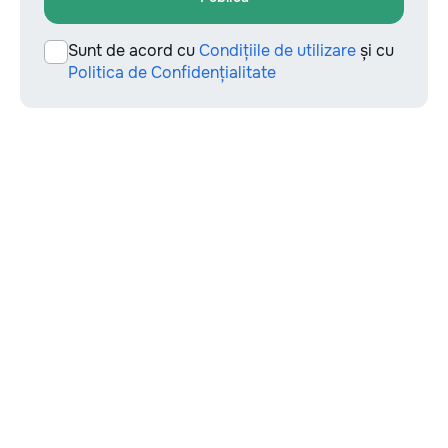
Sunt de acord cu
Condițiile de utilizare
și cu
Politica de Confidențialitate