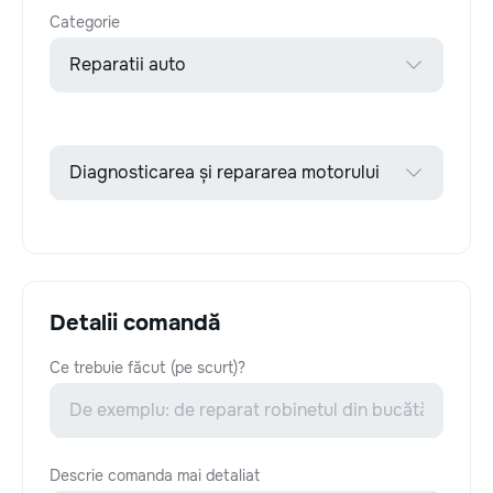
Categorie
Detalii comandă
Ce trebuie făcut (pe scurt)?
Descrie comanda mai detaliat