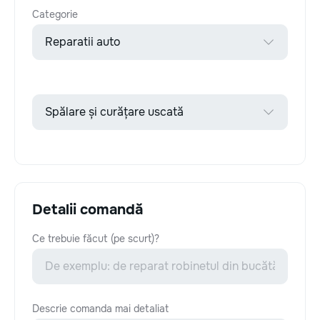
Categorie
Detalii comandă
Ce trebuie făcut (pe scurt)?
Descrie comanda mai detaliat