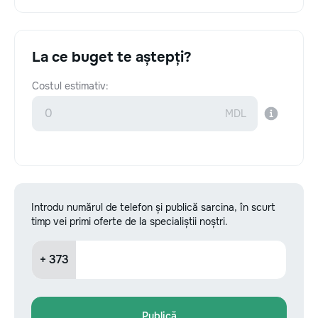
La ce buget te aștepți?
Costul estimativ:
Introdu numărul de telefon și publică sarcina, în scurt
timp vei primi oferte de la specialiștii noștri.
+ 373
Publică