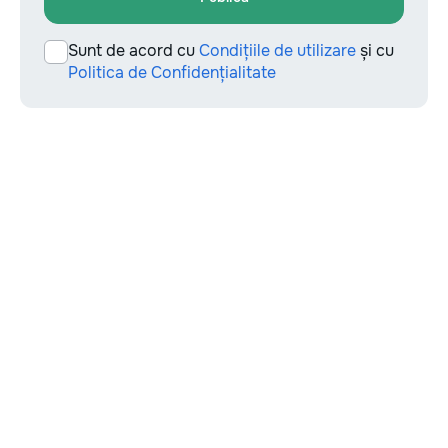
Sunt de acord cu
Condițiile de utilizare
și cu
Politica de Confidențialitate