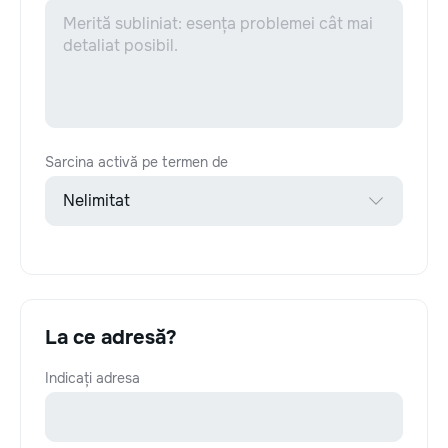
Sarcina activă pe termen de
La ce adresă?
Indicați adresa