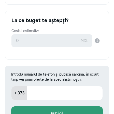
La ce buget te aștepți?
Costul estimativ:
Introdu numărul de telefon și publică sarcina, în scurt
timp vei primi oferte de la specialiștii noștri.
+ 373
Publică