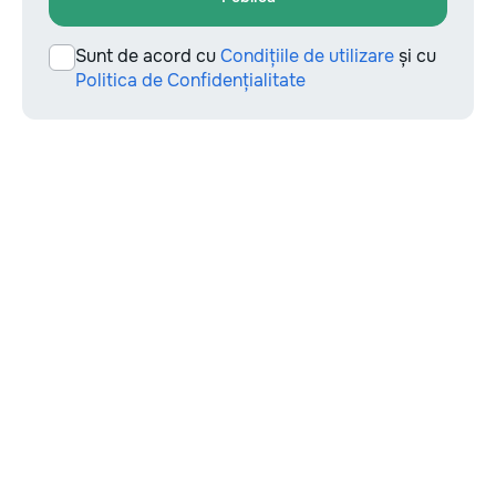
Sunt de acord cu
Condițiile de utilizare
și cu
Politica de Confidențialitate