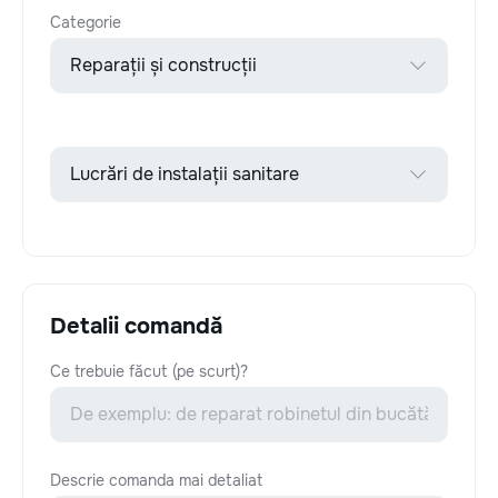
Categorie
Detalii comandă
Ce trebuie făcut (pe scurt)?
Descrie comanda mai detaliat