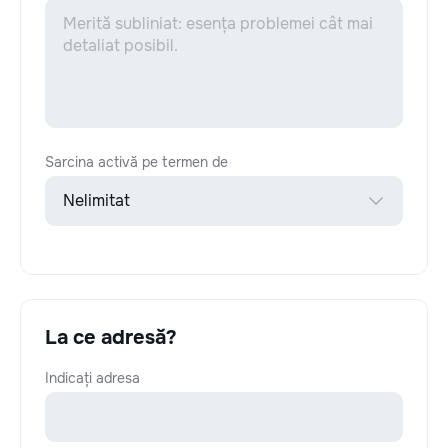
Sarcina activă pe termen de
La ce adresă?
Indicați adresa