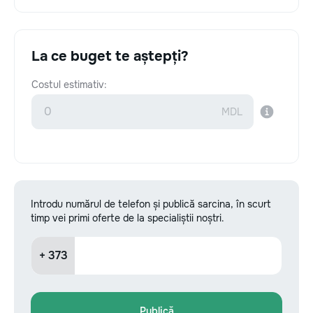
La ce buget te aștepți?
Costul estimativ:
Introdu numărul de telefon și publică sarcina, în scurt
timp vei primi oferte de la specialiștii noștri.
+ 373
Publică