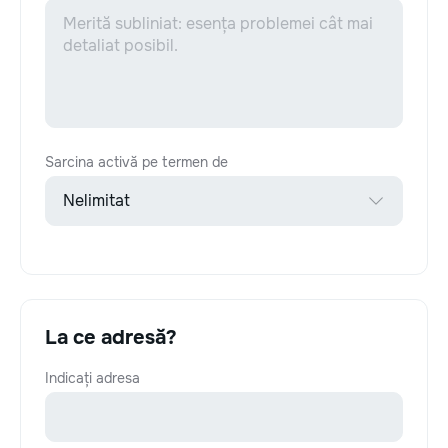
Sarcina activă pe termen de
La ce adresă?
Indicați adresa