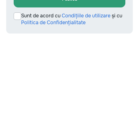
Sunt de acord cu
Condițiile de utilizare
și cu
Politica de Confidențialitate