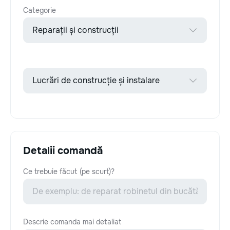
Categorie
Detalii comandă
Ce trebuie făcut (pe scurt)?
Descrie comanda mai detaliat