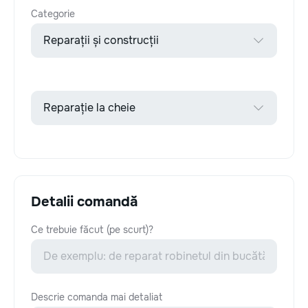
Categorie
Detalii comandă
Ce trebuie făcut (pe scurt)?
Descrie comanda mai detaliat