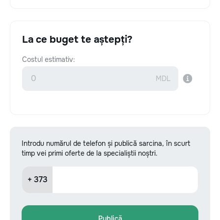
La ce buget te aștepți?
Costul estimativ:
Introdu numărul de telefon și publică sarcina, în scurt
timp vei primi oferte de la specialiștii noștri.
+ 373
Publică