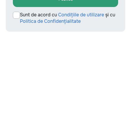
Sunt de acord cu
Condițiile de utilizare
și cu
Politica de Confidențialitate