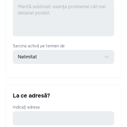
Sarcina activă pe termen de
La ce adresă?
Indicați adresa