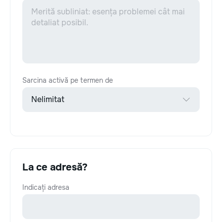
Sarcina activă pe termen de
La ce adresă?
Indicați adresa