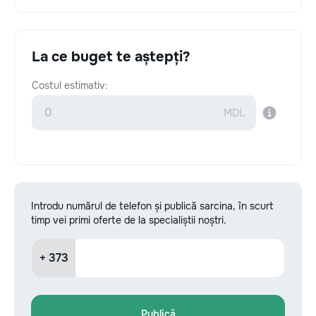
La ce buget te aștepți?
Costul estimativ:
Introdu numărul de telefon și publică sarcina, în scurt
timp vei primi oferte de la specialiștii noștri.
+ 373
Publică