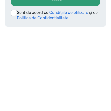
Sunt de acord cu
Condițiile de utilizare
și cu
Politica de Confidențialitate