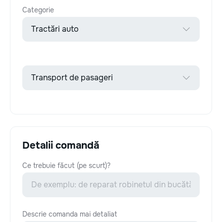
Categorie
Detalii comandă
Ce trebuie făcut (pe scurt)?
Descrie comanda mai detaliat