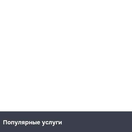
Популярные услуги