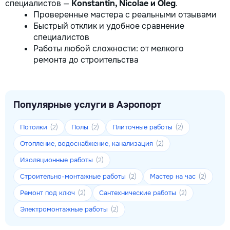
специалистов —
Konstantin, Nicolae и Oleg
.
Проверенные мастера с реальными отзывами
Быстрый отклик и удобное сравнение
специалистов
Работы любой сложности: от мелкого
ремонта до строительства
Популярные услуги в Аэропорт
Потолки
Полы
Плиточные работы
(2)
(2)
(2)
Отопление, водоснабжение, канализация
(2)
Изоляционные работы
(2)
Строительно-монтажные работы
Мастер на час
(2)
(2)
Ремонт под ключ
Сантехнические работы
(2)
(2)
Электромонтажные работы
(2)