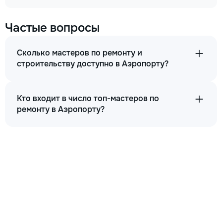
Частые вопросы
Сколько мастеров по ремонту и
строительству доступно в Аэропорту?
Кто входит в число топ-мастеров по
ремонту в Аэропорту?