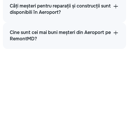
Câți meșteri pentru reparații și construcții sunt
disponibili în Aeroport?
Cine sunt cei mai buni meșteri din Aeroport pe
RemontMD?