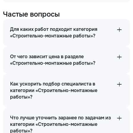
Частые вопросы
Для каких работ подходит категория
«Строительно-монтажные работы»?
От чего зависит цена в разделе
«Строительно-монтажные работы»?
Как ускорить подбор специалиста в
категории «Строительно-монтажные
работы»?
Что лучше уточнить заранее по задачам из
категории «Строительно-монтажные
работы»?