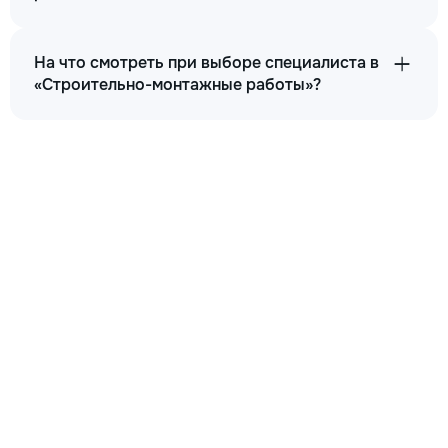
На что смотреть при выборе специалиста в
«Строительно-монтажные работы»?