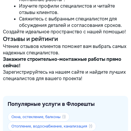
Изучите профили специалистов и читайте
отзывы клиентов.
Свяжитесь с выбранным специалистом для
обсуждения деталей и согласования сроков.
Создайте идеальное пространство с нашей помощью!
Отзывы и рейтинги
Чтение отзывов клиентов поможет вам выбрать самых
надежных специалистов.
Закажите строительно-монтажные работы прямо
сейчас!
Зарегистрируйтесь на нашем сайте и найдите лучших
специалистов для вашего проекта!
Популярные услуги в Флорешты
Окна, остекление, балконы
(1)
Отопление, водоснабжение, канализация
(1)