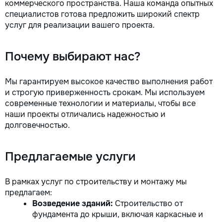
коммерческого пространства. Наша команда опытных
специалистов готова предложить широкий спектр
услуг для реализации вашего проекта.
Почему выбирают нас?
Мы гарантируем высокое качество выполнения работ
и строгую приверженность срокам. Мы используем
современные технологии и материалы, чтобы все
наши проекты отличались надежностью и
долговечностью.
Предлагаемые услуги
В рамках услуг по строительству и монтажу мы
предлагаем:
Возведение зданий:
Строительство от
фундамента до крыши, включая каркасные и