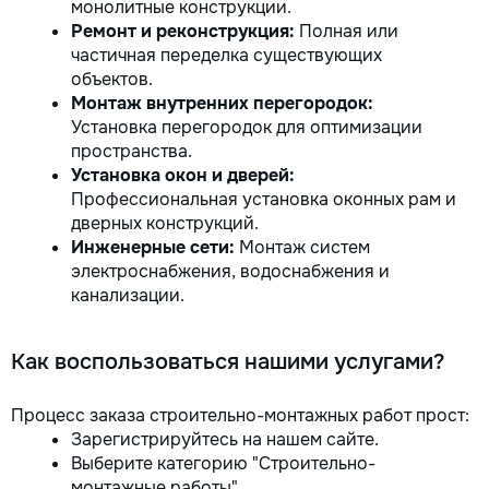
монолитные конструкции.
Ремонт и реконструкция:
Полная или
частичная переделка существующих
объектов.
Монтаж внутренних перегородок:
Установка перегородок для оптимизации
пространства.
Установка окон и дверей:
Профессиональная установка оконных рам и
дверных конструкций.
Инженерные сети:
Монтаж систем
электроснабжения, водоснабжения и
канализации.
Как воспользоваться нашими услугами?
Процесс заказа строительно-монтажных работ прост:
Зарегистрируйтесь на нашем сайте.
Выберите категорию "Строительно-
монтажные работы".