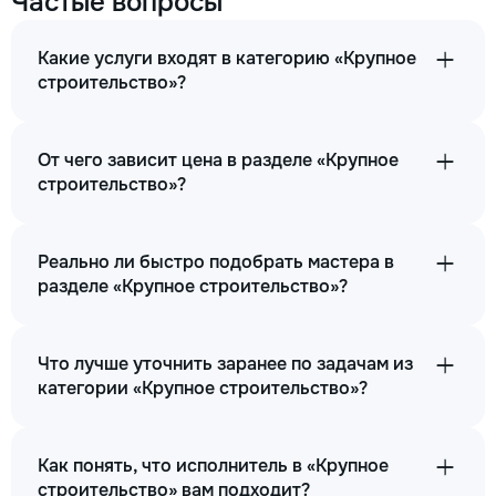
Частые вопросы
Какие услуги входят в категорию «Крупное
строительство»?
От чего зависит цена в разделе «Крупное
строительство»?
Реально ли быстро подобрать мастера в
разделе «Крупное строительство»?
Что лучше уточнить заранее по задачам из
категории «Крупное строительство»?
Как понять, что исполнитель в «Крупное
строительство» вам подходит?