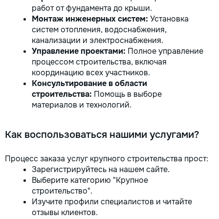
работ от фундамента до крыши.
Монтаж инженерных систем:
Установка
систем отопления, водоснабжения,
канализации и электроснабжения.
Управление проектами:
Полное управление
процессом строительства, включая
координацию всех участников.
Консультирование в области
строительства:
Помощь в выборе
материалов и технологий.
Как воспользоваться нашими услугами?
Процесс заказа услуг крупного строительства прост:
Зарегистрируйтесь на нашем сайте.
Выберите категорию "Крупное
строительство".
Изучите профили специалистов и читайте
отзывы клиентов.