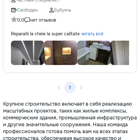
Частный специалист
Свободен
Бубуечь
0,0
нет отзывов
Reparatii la cheie la super calitate
читать всё
1
Крупное строительство включает в себя реализацию
масштабных проектов, таких как жилые комплексы,
коммерческие здания, промышленная инфраструктура
и другие значительные сооружения. Наша команда
профессионалов готова помочь вам на всех этапах
строительства, обеспечивая высокое качество и