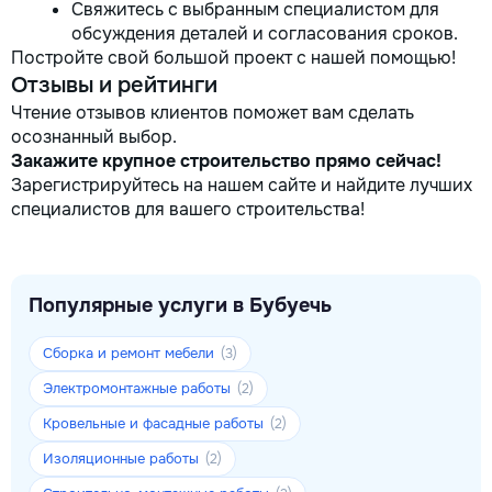
Свяжитесь с выбранным специалистом для
обсуждения деталей и согласования сроков.
Постройте свой большой проект с нашей помощью!
Отзывы и рейтинги
Чтение отзывов клиентов поможет вам сделать
осознанный выбор.
Закажите крупное строительство прямо сейчас!
Зарегистрируйтесь на нашем сайте и найдите лучших
специалистов для вашего строительства!
Популярные услуги в Бубуечь
Сборка и ремонт мебели
(3)
Электромонтажные работы
(2)
Кровельные и фасадные работы
(2)
Изоляционные работы
(2)