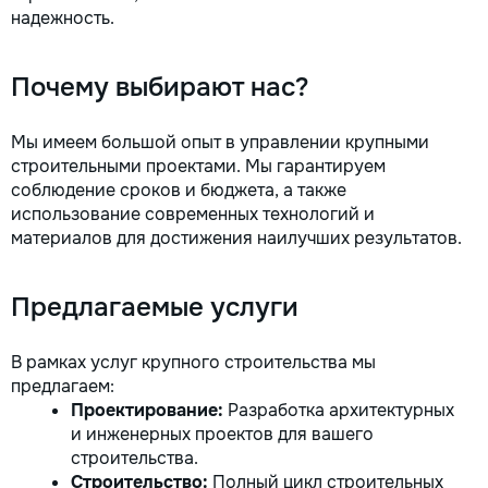
надежность.
Почему выбирают нас?
Мы имеем большой опыт в управлении крупными
строительными проектами. Мы гарантируем
соблюдение сроков и бюджета, а также
использование современных технологий и
материалов для достижения наилучших результатов.
Предлагаемые услуги
В рамках услуг крупного строительства мы
предлагаем:
Проектирование:
Разработка архитектурных
и инженерных проектов для вашего
строительства.
Строительство:
Полный цикл строительных