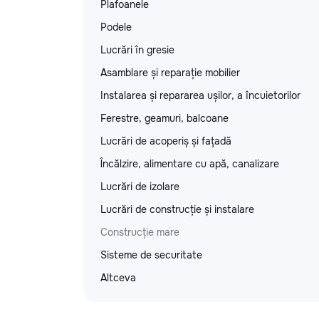
Plafoanele
Podele
Lucrări în gresie
Asamblare și reparație mobilier
Instalarea și repararea ușilor, a încuietorilor
Ferestre, geamuri, balcoane
Lucrări de acoperiș și fațadă
Încălzire, alimentare cu apă, canalizare
Lucrări de izolare
Lucrări de construcție și instalare
Construcție mare
Sisteme de securitate
Altceva