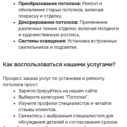
Преобразование потолков:
Ремонт и
обновление старых потолков, включая
покраску и отделку.
Декорирование потолков:
Применение
различных техник отделки, включая молдинги
и художественную роспись.
Системы освещения:
Установка встроенных
светильников и подсветки.
Как воспользоваться нашими услугами?
Процесс заказа услуг по установке и ремонту
потолков прост:
Зарегистрируйтесь на нашем сайте.
Выберите категорию "Потолки".
Изучите профили специалистов и читайте
отзывы клиентов.
Свяжитесь с выбранным специалистом для
обсуждения деталей и согласования сроков.