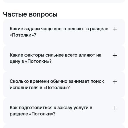
Частые вопросы
Какие задачи чаще всего решают в разделе
«Потолки»?
Какие факторы сильнее всего влияют на
цену в «Потолки»?
Сколько времени обычно занимает поиск
исполнителя в «Потолки»?
Как подготовиться к заказу услуги в
разделе «Потолки»?