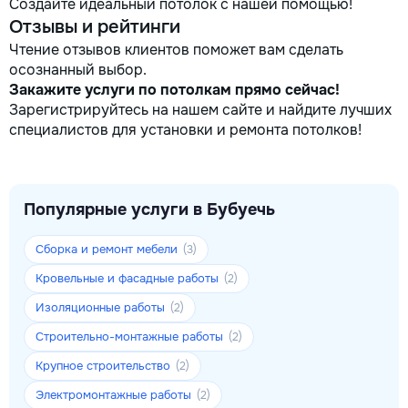
Создайте идеальный потолок с нашей помощью!
Отзывы и рейтинги
Чтение отзывов клиентов поможет вам сделать
осознанный выбор.
Закажите услуги по потолкам прямо сейчас!
Зарегистрируйтесь на нашем сайте и найдите лучших
специалистов для установки и ремонта потолков!
Популярные услуги в Бубуечь
Сборка и ремонт мебели
(3)
Кровельные и фасадные работы
(2)
Изоляционные работы
(2)
Строительно-монтажные работы
(2)
Крупное строительство
(2)
Электромонтажные работы
(2)