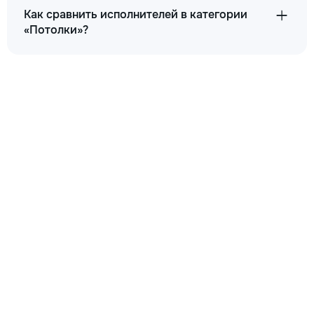
Как сравнить исполнителей в категории
«Потолки»?