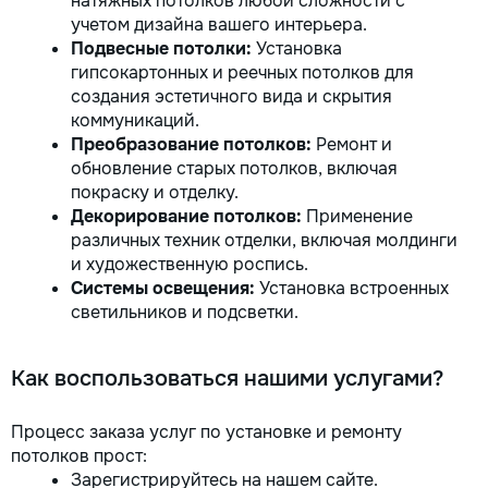
натяжных потолков любой сложности с
учетом дизайна вашего интерьера.
Подвесные потолки:
Установка
гипсокартонных и реечных потолков для
создания эстетичного вида и скрытия
коммуникаций.
Преобразование потолков:
Ремонт и
обновление старых потолков, включая
покраску и отделку.
Декорирование потолков:
Применение
различных техник отделки, включая молдинги
и художественную роспись.
Системы освещения:
Установка встроенных
светильников и подсветки.
Как воспользоваться нашими услугами?
Процесс заказа услуг по установке и ремонту
потолков прост:
Зарегистрируйтесь на нашем сайте.