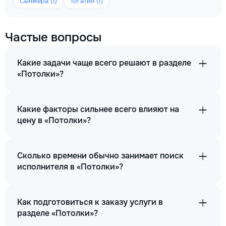
Сынжера (1)
Тогатин (1)
Частые вопросы
Какие задачи чаще всего решают в разделе
«Потолки»?
Какие факторы сильнее всего влияют на
цену в «Потолки»?
Сколько времени обычно занимает поиск
исполнителя в «Потолки»?
Как подготовиться к заказу услуги в
разделе «Потолки»?