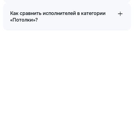
Как сравнить исполнителей в категории
«Потолки»?