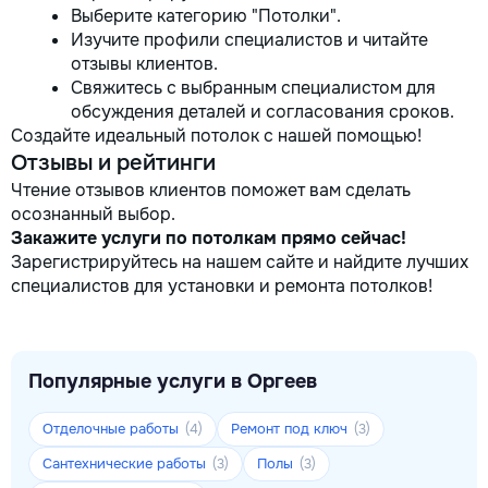
Выберите категорию "Потолки".
Изучите профили специалистов и читайте
отзывы клиентов.
Свяжитесь с выбранным специалистом для
обсуждения деталей и согласования сроков.
Создайте идеальный потолок с нашей помощью!
Отзывы и рейтинги
Чтение отзывов клиентов поможет вам сделать
осознанный выбор.
Закажите услуги по потолкам прямо сейчас!
Зарегистрируйтесь на нашем сайте и найдите лучших
специалистов для установки и ремонта потолков!
Популярные услуги в Оргеев
Отделочные работы
Ремонт под ключ
(4)
(3)
Сантехнические работы
Полы
(3)
(3)