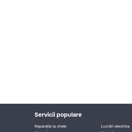
Servicii populare
Reparație la cheie
Lucrări electrice