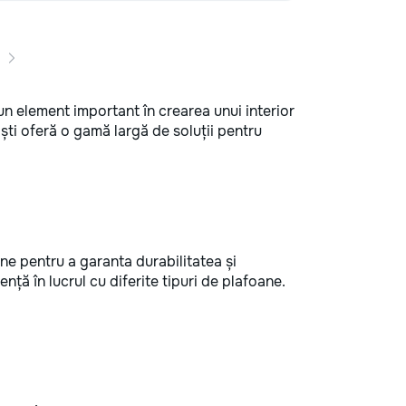
un element important în crearea unui interior
ști oferă o gamă largă de soluții pentru
ne pentru a garanta durabilitatea și
ență în lucrul cu diferite tipuri de plafoane.