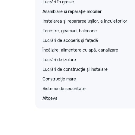
Lucrări în gresie
Asamblare și reparație mobilier
Instalarea și repararea ușilor, a încuietorilor
Ferestre, geamuri, balcoane
Lucrări de acoperiș și fațadă
Încălzire, alimentare cu apă, canalizare
Lucrări de izolare
Lucrări de construcție și instalare
Construcție mare
Sisteme de securitate
Altceva