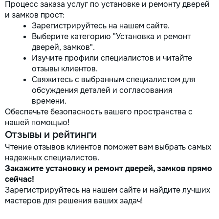
Процесс заказа услуг по установке и ремонту дверей
и замков прост:
Зарегистрируйтесь на нашем сайте.
Выберите категорию "Установка и ремонт
дверей, замков".
Изучите профили специалистов и читайте
отзывы клиентов.
Свяжитесь с выбранным специалистом для
обсуждения деталей и согласования
времени.
Обеспечьте безопасность вашего пространства с
нашей помощью!
Отзывы и рейтинги
Чтение отзывов клиентов поможет вам выбрать самых
надежных специалистов.
Закажите установку и ремонт дверей, замков прямо
сейчас!
Зарегистрируйтесь на нашем сайте и найдите лучших
мастеров для решения ваших задач!