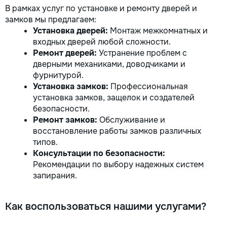
В рамках услуг по установке и ремонту дверей и
замков мы предлагаем:
Установка дверей:
Монтаж межкомнатных и
входных дверей любой сложности.
Ремонт дверей:
Устранение проблем с
дверными механиками, доводчиками и
фурнитурой.
Установка замков:
Профессиональная
установка замков, защелок и создателей
безопасности.
Ремонт замков:
Обслуживание и
восстановление работы замков различных
типов.
Консультации по безопасности:
Рекомендации по выбору надежных систем
запирания.
Как воспользоваться нашими услугами?