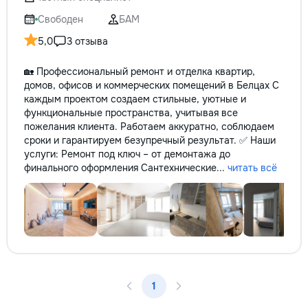
Свободен
БАМ
5,0
3 отзыва
🏡 Профессиональный ремонт и отделка квартир,
домов, офисов и коммерческих помещений в Белцах С
каждым проектом создаем стильные, уютные и
функциональные пространства, учитывая все
пожелания клиента. Работаем аккуратно, соблюдаем
сроки и гарантируем безупречный результат. ✅ Наши
услуги: Ремонт под ключ – от демонтажа до
финального оформления Сантехнические...
читать всё
1