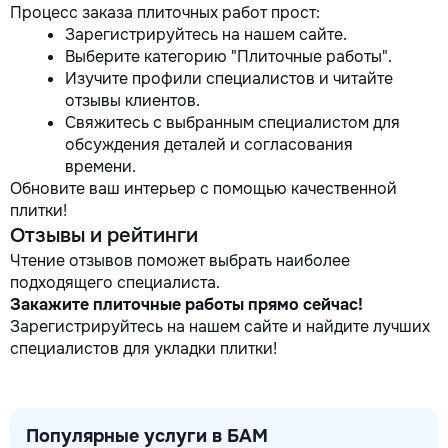
Процесс заказа плиточных работ прост:
Зарегистрируйтесь на нашем сайте.
Выберите категорию "Плиточные работы".
Изучите профили специалистов и читайте
отзывы клиентов.
Свяжитесь с выбранным специалистом для
обсуждения деталей и согласования
времени.
Обновите ваш интерьер с помощью качественной
плитки!
Отзывы и рейтинги
Чтение отзывов поможет выбрать наиболее
подходящего специалиста.
Закажите плиточные работы прямо сейчас!
Зарегистрируйтесь на нашем сайте и найдите лучших
специалистов для укладки плитки!
Популярные услуги в БАМ