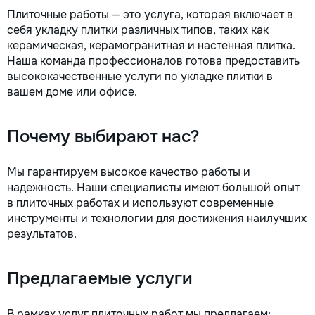
Плиточные работы — это услуга, которая включает в
себя укладку плитки различных типов, таких как
керамическая, керамогранитная и настенная плитка.
Наша команда профессионалов готова предоставить
высококачественные услуги по укладке плитки в
вашем доме или офисе.
Почему выбирают нас?
Мы гарантируем высокое качество работы и
надежность. Наши специалисты имеют большой опыт
в плиточных работах и используют современные
инструменты и технологии для достижения наилучших
результатов.
Предлагаемые услуги
В рамках услуг плиточных работ мы предлагаем: