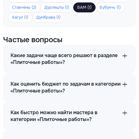
Ставчены (2)
Дурлешты (1)
БАМ (1)
Бубуечь (1)
Кагул (1)
Думбрава (1)
Частые вопросы
Какие задачи чаще всего решают в разделе
«Плиточные работы»?
Как оценить бюджет по задачам в категории
«Плиточные работы»?
Как быстро можно найти мастера в
категории «Плиточные работы»?