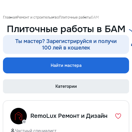
Главная
Ремонт и строительство
Плиточные работы
БАМ
Плиточные работы в БАМ
Ты мастер? Зарегистрируйся и получи
100 лей в кошелек
Найти мастера
Категории
RemoLux Ремонт и Дизайн
Частный специалист