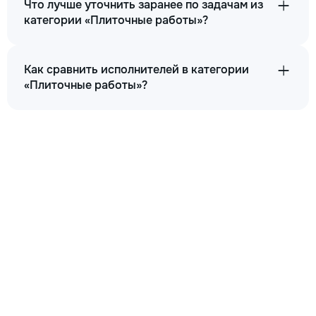
Что лучше уточнить заранее по задачам из
категории «Плиточные работы»?
Как сравнить исполнителей в категории
«Плиточные работы»?