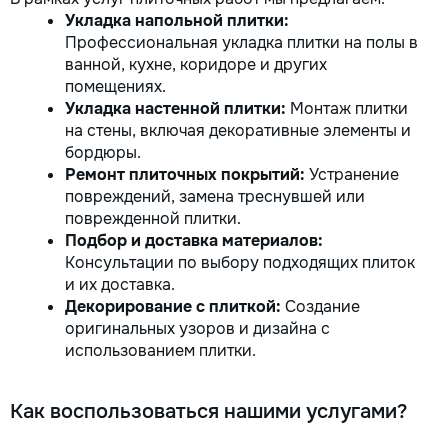
Укладка напольной плитки:
Профессиональная укладка плитки на полы в
ванной, кухне, коридоре и других
помещениях.
Укладка настенной плитки:
Монтаж плитки
на стены, включая декоративные элементы и
бордюры.
Ремонт плиточных покрытий:
Устранение
повреждений, замена треснувшей или
поврежденной плитки.
Подбор и доставка материалов:
Консультации по выбору подходящих плиток
и их доставка.
Декорирование с плиткой:
Создание
оригинальных узоров и дизайна с
использованием плитки.
Как воспользоваться нашими услугами?