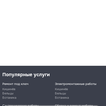
Популярные услуги
Ремонт под ключ
Электромонтажные работы
Кишинёв
Кишинёв
Бельцы
Бельцы
Ботаника
Ботаника
Сантехнические работы
Сборка и ремонт мебели