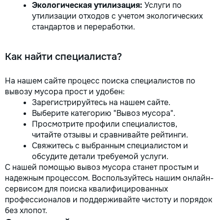
Экологическая утилизация:
Услуги по
утилизации отходов с учетом экологических
стандартов и переработки.
Как найти специалиста?
На нашем сайте процесс поиска специалистов по
вывозу мусора прост и удобен:
Зарегистрируйтесь на нашем сайте.
Выберите категорию "Вывоз мусора".
Просмотрите профили специалистов,
читайте отзывы и сравнивайте рейтинги.
Свяжитесь с выбранным специалистом и
обсудите детали требуемой услуги.
С нашей помощью вывоз мусора станет простым и
надежным процессом. Воспользуйтесь нашим онлайн-
сервисом для поиска квалифицированных
профессионалов и поддерживайте чистоту и порядок
без хлопот.