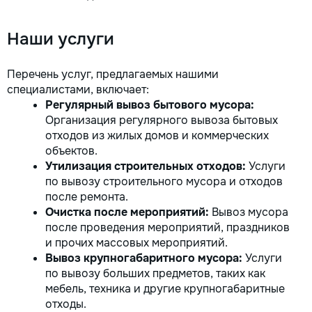
Наши услуги
Перечень услуг, предлагаемых нашими
специалистами, включает:
Регулярный вывоз бытового мусора:
Организация регулярного вывоза бытовых
отходов из жилых домов и коммерческих
объектов.
Утилизация строительных отходов:
Услуги
по вывозу строительного мусора и отходов
после ремонта.
Очистка после мероприятий:
Вывоз мусора
после проведения мероприятий, праздников
и прочих массовых мероприятий.
Вывоз крупногабаритного мусора:
Услуги
по вывозу больших предметов, таких как
мебель, техника и другие крупногабаритные
отходы.