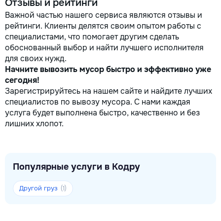
Отзывы и рейтинги
Важной частью нашего сервиса являются отзывы и
рейтинги. Клиенты делятся своим опытом работы с
специалистами, что помогает другим сделать
обоснованный выбор и найти лучшего исполнителя
для своих нужд.
Начните вывозить мусор быстро и эффективно уже
сегодня!
Зарегистрируйтесь на нашем сайте и найдите лучших
специалистов по вывозу мусора. С нами каждая
услуга будет выполнена быстро, качественно и без
лишних хлопот.
Популярные услуги в Кодру
Другой груз
(1)