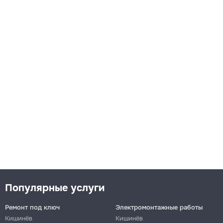
Популярные услуги
Ремонт под ключ
Электромонтажные работы
Кишинёв
Кишинёв