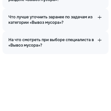
Что лучше уточнить заранее по задачам из
категории «Вывоз мусора»?
На что смотреть при выборе специалиста в
«Вывоз мусора»?