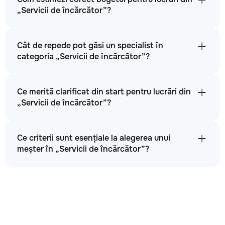
„Servicii de încărcător”?
Cât de repede pot găsi un specialist în
categoria „Servicii de încărcător”?
Ce merită clarificat din start pentru lucrări din
„Servicii de încărcător”?
Ce criterii sunt esențiale la alegerea unui
meșter în „Servicii de încărcător”?