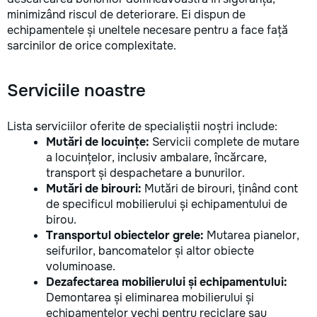
minimizând riscul de deteriorare. Ei dispun de
echipamentele și uneltele necesare pentru a face față
sarcinilor de orice complexitate.
Serviciile noastre
Lista serviciilor oferite de specialiștii noștri include:
Mutări de locuințe:
Servicii complete de mutare
a locuințelor, inclusiv ambalare, încărcare,
transport și despachetare a bunurilor.
Mutări de birouri:
Mutări de birouri, ținând cont
de specificul mobilierului și echipamentului de
birou.
Transportul obiectelor grele:
Mutarea pianelor,
seifurilor, bancomatelor și altor obiecte
voluminoase.
Dezafectarea mobilierului și echipamentului:
Demontarea și eliminarea mobilierului și
echipamentelor vechi pentru reciclare sau