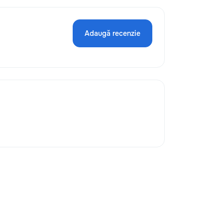
Adaugă recenzie