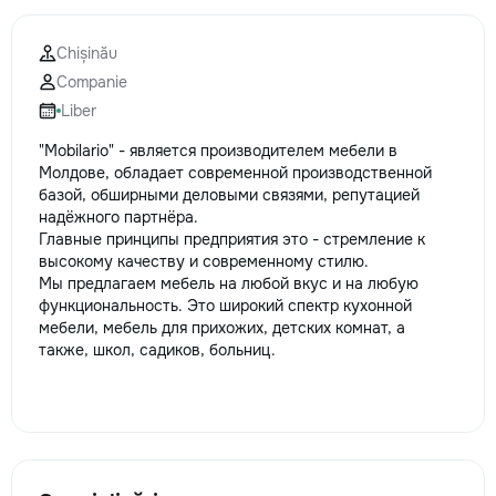
Chișinău
Companie
Liber
"Mobilario" - является производителем мебели в
Молдове, обладает современной производственной
базой, обширными деловыми связями, репутацией
надёжного партнёра.
Главные принципы предприятия это - стремление к
высокому качеству и современному стилю.
Мы предлагаем мебель на любой вкус и на любую
функциональность. Это широкий спектр кухонной
мебели, мебель для прихожих, детских комнат, а
также, школ, садиков, больниц.