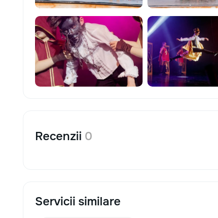
Recenzii
0
Servicii similare