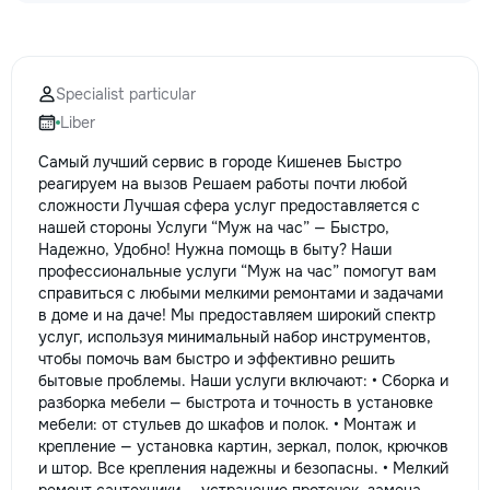
Specialist particular
Liber
Самый лучший сервис в городе Кишенев Быстро
реагируем на вызов Решаем работы почти любой
сложности Лучшая сфера услуг предоставляется с
нашей стороны Услуги “Муж на час” — Быстро,
Надежно, Удобно! Нужна помощь в быту? Наши
профессиональные услуги “Муж на час” помогут вам
справиться с любыми мелкими ремонтами и задачами
в доме и на даче! Мы предоставляем широкий спектр
услуг, используя минимальный набор инструментов,
чтобы помочь вам быстро и эффективно решить
бытовые проблемы. Наши услуги включают: • Сборка и
разборка мебели — быстрота и точность в установке
мебели: от стульев до шкафов и полок. • Монтаж и
крепление — установка картин, зеркал, полок, крючков
и штор. Все крепления надежны и безопасны. • Мелкий