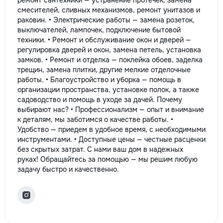
ремонт сантехники — устранение протечек, замена
смесителей, сливных механизмов, ремонт унитазов и
раковин. • Электрические работы — замена розеток,
выключателей, лампочек, подключение бытовой
техники. • Ремонт и обслуживание окон и дверей —
регулировка дверей и окон, замена петель, установка
замков. • Ремонт и отделка — поклейка обоев, заделка
трещин, замена плитки, другие мелкие отделочные
работы. • Благоустройство и уборка — помощь в
организации пространства, установке полок, а также
садоводство и помощь в уходе за дачей. Почему
выбирают нас? • Профессионализм — опыт и внимание
к деталям, мы заботимся о качестве работы. •
Удобство — приедем в удобное время, с необходимыми
инструментами. • Доступные цены — честные расценки
без скрытых затрат. С нами ваш дом в надежных
руках! Обращайтесь за помощью — мы решим любую
задачу быстро и качественно.