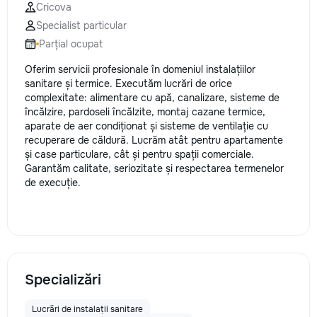
Cricova
Specialist particular
Parțial ocupat
Oferim servicii profesionale în domeniul instalațiilor
sanitare și termice. Executăm lucrări de orice
complexitate: alimentare cu apă, canalizare, sisteme de
încălzire, pardoseli încălzite, montaj cazane termice,
aparate de aer condiționat și sisteme de ventilație cu
recuperare de căldură. Lucrăm atât pentru apartamente
și case particulare, cât și pentru spații comerciale.
Garantăm calitate, seriozitate și respectarea termenelor
de execuție.
Specializări
Lucrări de instalații sanitare