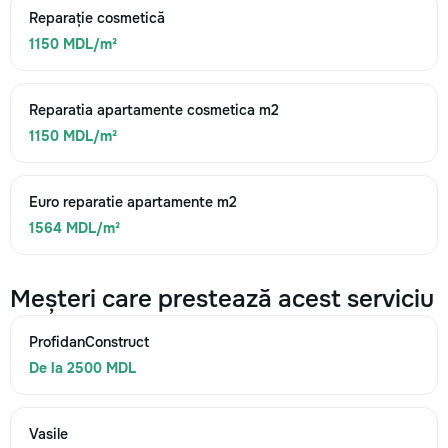
Reparație cosmetică
1150 MDL/m²
Reparatia apartamente cosmetica m2
1150 MDL/m²
Euro reparatie apartamente m2
1564 MDL/m²
Meșteri care prestează acest serviciu
ProfidanConstruct
De la 2500 MDL
Vasile