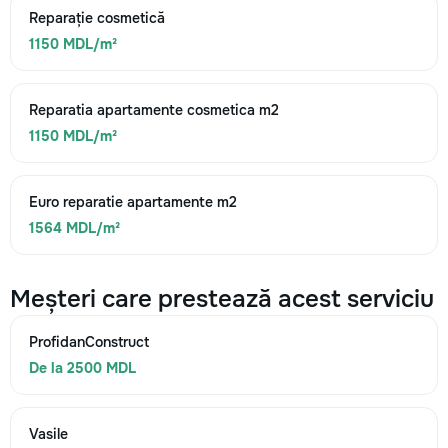
Reparație cosmetică
1150 MDL/m²
Reparatia apartamente cosmetica m2
1150 MDL/m²
Euro reparatie apartamente m2
1564 MDL/m²
Meșteri care prestează acest serviciu
ProfidanConstruct
De la 2500 MDL
Vasile