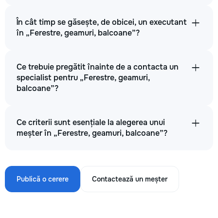
În cât timp se găsește, de obicei, un executant
în „Ferestre, geamuri, balcoane”?
Ce trebuie pregătit înainte de a contacta un
specialist pentru „Ferestre, geamuri,
balcoane”?
Ce criterii sunt esențiale la alegerea unui
meșter în „Ferestre, geamuri, balcoane”?
Publică o cerere
Contactează un meșter