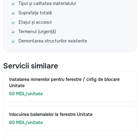
Tipul și calitatea materialului
Suprafața totală
Etajul și accesul
Termenul (urgență)
Demontarea structurilor existente
Servicii similare
Instalarea minerelor pentru ferestre / cirlig de blocare
Unitate
50 MDL/unitate
Inlocuirea balamalelor la ferestre Unitate
60 MDL/unitate