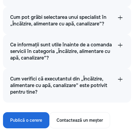
Cum pot grăbi selectarea unui specialist în
„Încălzire, alimentare cu apă, canalizare”?
Ce informații sunt utile înainte de a comanda
servicii în categoria „Încălzire, alimentare cu
apă, canalizare”?
Cum verifici că executantul din „Încălzire,
alimentare cu apă, canalizare” este potrivit
pentru tine?
Publică o cerere
Contactează un meșter