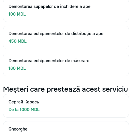
Demontarea supapelor de închidere a apei
100 MDL
Demontarea echipamentelor de distribuție a apei
450 MDL
Demontarea echipamentelor de măsurare
180 MDL
Meșteri care prestează acest serviciu
Сергей Карась
De la 1000 MDL
Gheorghe