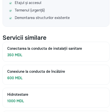
Etajul și accesul
Termenul (urgență)
Demontarea structurilor existente
Servicii similare
Conectarea la conducta de instalații sanitare
350 MDL
Conexiune la conducta de încălzire
600 MDL
Hidrotestare
1000 MDL