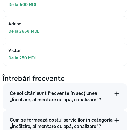
De la 500 MDL
Adrian
De la 2658 MDL
Victor
De la 250 MDL
Întrebări frecvente
Ce solicitări sunt frecvente în secțiunea
„Încălzire, alimentare cu apă, canalizare”?
Cum se formează costul serviciilor în categoria
„Încălzire, alimentare cu apă, canalizare”?