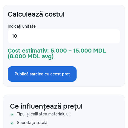
Calculează costul
Indicați unitate
Cost estimativ:
5.000 – 15.000 MDL
(8.000 MDL avg)
Publică sarcina cu acest preț
Ce influențează prețul
Tipul și calitatea materialului
Suprafața totală